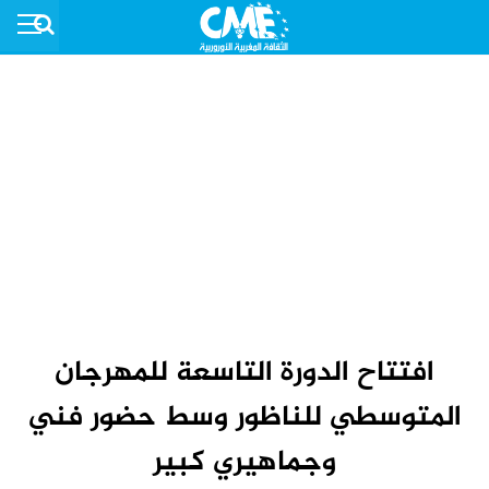
افتتاح الدورة التاسعة للمهرجان
المتوسطي للناظور وسط حضور فني
وجماهيري كبير