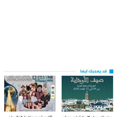
قد يعجبك ايضا