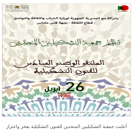
أعلنت جمعية التشكيليين المتحدين للفنون التشكيلية بفخر واعتزاز