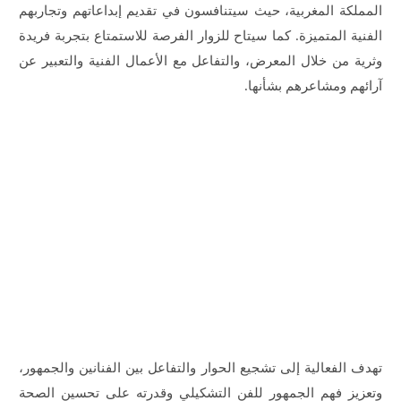
المملكة المغربية، حيث سيتنافسون في تقديم إبداعاتهم وتجاربهم
الفنية المتميزة. كما سيتاح للزوار الفرصة للاستمتاع بتجربة فريدة
وثرية من خلال المعرض، والتفاعل مع الأعمال الفنية والتعبير عن
آرائهم ومشاعرهم بشأنها.
تهدف الفعالية إلى تشجيع الحوار والتفاعل بين الفنانين والجمهور،
وتعزيز فهم الجمهور للفن التشكيلي وقدرته على تحسين الصحة