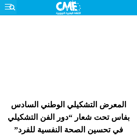
المعرض التشكيلي الوطني السادس
بفاس تحت شعار “دور الفن التشكيلي
في تحسين الصحة النفسية للفرد”