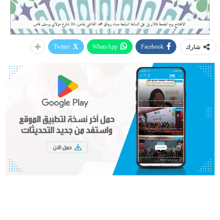
Twitter
WhatsApp
Facebook
شارك