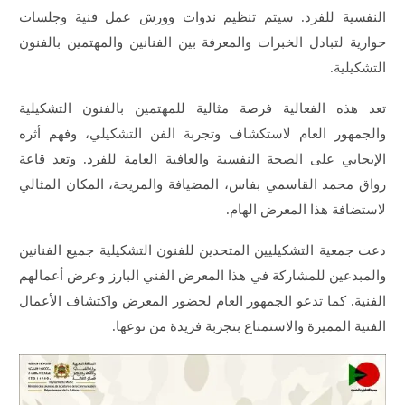
النفسية للفرد. سيتم تنظيم ندوات وورش عمل فنية وجلسات
حوارية لتبادل الخبرات والمعرفة بين الفنانين والمهتمين بالفنون
التشكيلية.
تعد هذه الفعالية فرصة مثالية للمهتمين بالفنون التشكيلية
والجمهور العام لاستكشاف وتجربة الفن التشكيلي، وفهم أثره
الإيجابي على الصحة النفسية والعافية العامة للفرد. وتعد قاعة
رواق محمد القاسمي بفاس، المضيافة والمريحة، المكان المثالي
لاستضافة هذا المعرض الهام.
دعت جمعية التشكيليين المتحدين للفنون التشكيلية جميع الفنانين
والمبدعين للمشاركة في هذا المعرض الفني البارز وعرض أعمالهم
الفنية. كما تدعو الجمهور العام لحضور المعرض واكتشاف الأعمال
الفنية المميزة والاستمتاع بتجربة فريدة من نوعها.