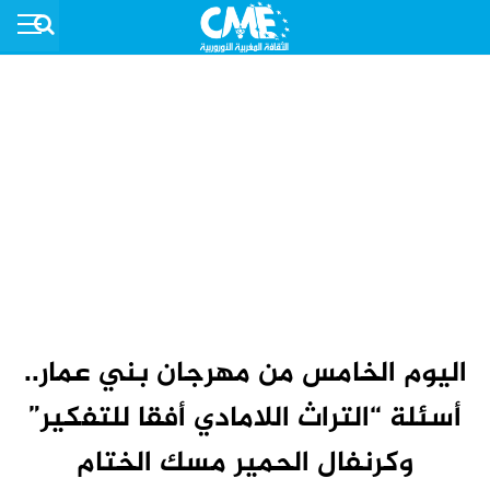
اليوم الخامس من مهرجان بني عمار..
أسئلة “التراث اللامادي أفقا للتفكير”
وكرنفال الحمير مسك الختام