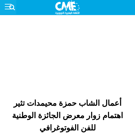
أعمال الشاب حمزة محيمدات تثير
اهتمام زوار معرض الجائزة الوطنية
للفن الفوتوغرافي