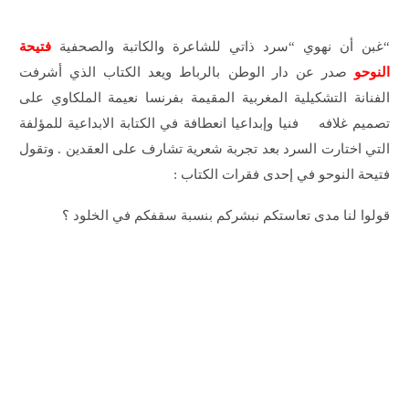
“غبن أن نهوي “سرد ذاتي للشاعرة والكاتبة والصحفية
فتيحة
النوحو
صدر عن دار الوطن بالرباط ويعد الكتاب الذي أشرفت
الفنانة التشكيلية المغربية المقيمة بفرنسا نعيمة الملكاوي على
تصميم غلافه فنيا وإبداعيا انعطافة في الكتابة الابداعية للمؤلفة
التي اختارت السرد بعد تجربة شعرية تشارف على العقدين . وتقول
فتيحة النوحو في إحدى فقرات الكتاب :
قولوا لنا مدى تعاستكم نبشركم بنسبة سقفكم في الخلود ؟