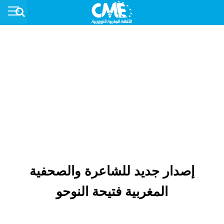
إصدار جديد للشاعرة والصحفية
المغربية فتيحة النوحو