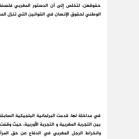
حقوقهن، لتخلص إلى أن الدستور المغربي فلسفة 
الوطني لحقوق الإنسان في القوانين التي تنزل المق
في مداخلة لها، قدمت البرلمانية البلجيكية الساب
بين التجربة المغربية و التجربة الأوربية، حيث وق
وانخراط الرجل المغربي في الدفاع عن حق المرأ