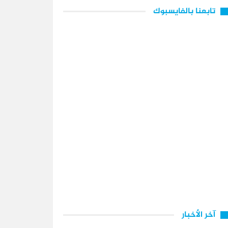
تابعنا بالفايسبوك
آخر الأخبار