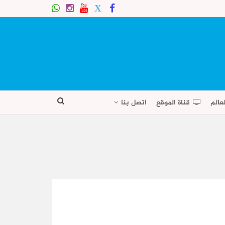
عالم
قناة الموقع
اتصل بنا