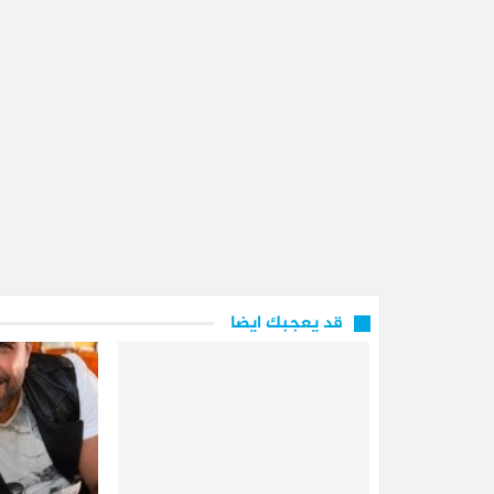
قد يعجبك ايضا