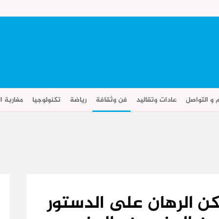
م و التواصل
عادات وتقاليد
فن وثقافة
رياضة
تكنولوجيا
مغاربة ال
كن الرهان على الدستور