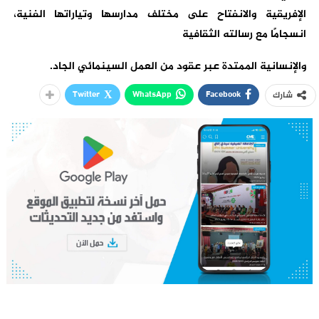
الإفريقية والانفتاح على مختلف مدارسها وتياراتها الفنية،
انسجامًا مع رسالته الثقافية
والإنسانية الممتدة عبر عقود من العمل السينمائي الجاد.
Twitter
WhatsApp
Facebook
شارك