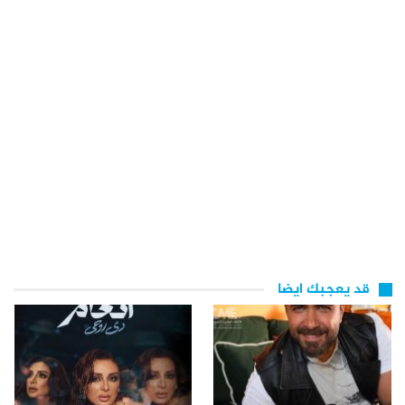
قد يعجبك ايضا