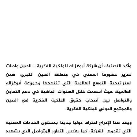
وأكد التصنيف أن شركة أبوغزاله للملكية الفكرية – الصين واصلت
تعزيز حضورها المهني في منطقة الصين الكبرى، ضمن
استراتيجية التوسع العالمية التي تنتهجها مجموعة أبوغزاله
العالمية، حيث أسهمت خلال السنوات الماضية في دعم التعاون
والتواصل بين أصحاب حقوق الملكية الفكرية في الصين
والمجتمع الدولي للملكية الفكرية
.
ويعد هذا الإدراج اعترافا دوليا جديدا بمستوى الخدمات المهنية
التي تقدمها الشركة، كما يعكس التطور المتواصل الذي يشهده