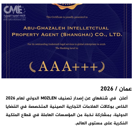
عمان / 2026
أعلن في شنغهاي
عن إصدار تصنيف
MOZLEN
الدولي لعام 2026
الخاص بوكالات العلامات التجارية الصينية المتخصصة في القضايا
الدولية، بمشاركة نخبة من المؤسسات العاملة في قطاع الملكية
الفكرية على مستوى العالم
.