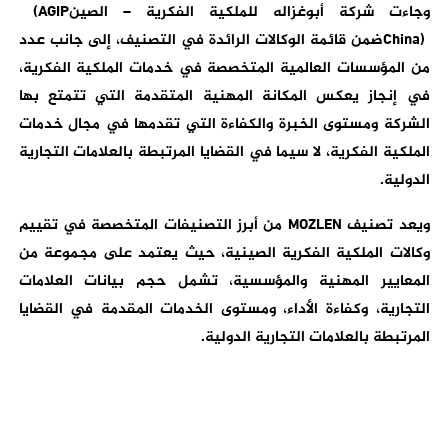
وجاءت شركة أبوغزاله للملكية الفكرية – الصين
(AGIP
China)
ضمن قائمة الوكالات الرائدة في التصنيف، إلى جانب عدد
من المؤسسات العالمية المتخصصة في خدمات الملكية الفكرية،
في إنجاز يعكس المكانة المهنية المتقدمة التي تتمتع بها
الشركة ومستوى الخبرة والكفاءة التي تقدمها في مجال خدمات
الملكية الفكرية، لا سيما في القضايا المرتبطة بالعلامات التجارية
الدولية
.
ويعد تصنيف
MOZLEN
من أبرز التصنيفات المتخصصة في تقييم
وكالات الملكية الفكرية الصينية، حيث يعتمد على مجموعة من
المعايير المهنية والمؤسسية، تشمل حجم بيانات العلامات
التجارية، وكفاءة الأداء، ومستوى الخدمات المقدمة في القضايا
المرتبطة بالعلامات التجارية الدولية
.