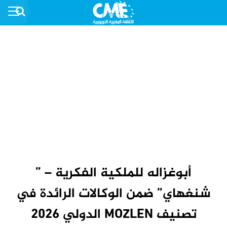
أبوغزاله للملكية الفكرية – ”
شنغهاي” ضمن الوكالات الرائدة في
تصنيف MOZLEN الدولي 2026