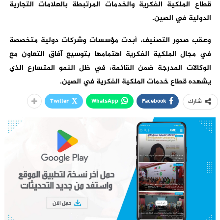
قطاع الملكية الفكرية والخدمات المرتبطة بالعلامات التجارية
الدولية في الصين
.
وعقب صدور التصنيف، أبدت مؤسسات وشركات دولية متخصصة
في مجال الملكية الفكرية اهتمامها بتوسيع آفاق التعاون مع
الوكالات المدرجة ضمن القائمة، في ظل النمو المتسارع الذي
يشهده قطاع خدمات الملكية الفكرية في الصين
.
Twitter
WhatsApp
Facebook
شارك