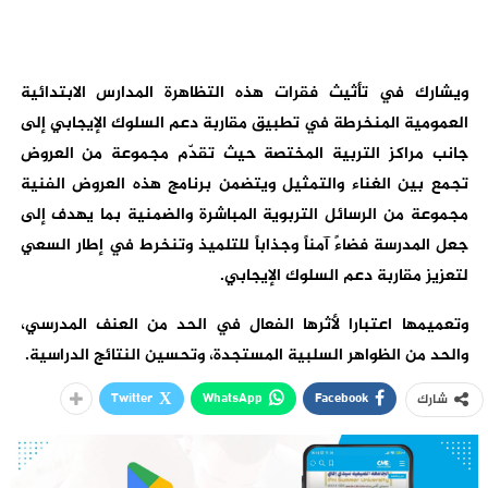
ويشارك في تأثيث فقرات هذه التظاهرة المدارس الابتدائية
العمومية المنخرطة في تطبيق مقاربة دعم السلوك الإيجابي إلى
جانب مراكز التربية المختصة حيث تقدّم مجموعة من العروض
تجمع بين الغناء والتمثيل ويتضمن برنامج هذه العروض الفنية
مجموعة من الرسائل التربوية المباشرة والضمنية بما يهدف إلى
جعل المدرسة فضاءً آمناً وجذاباً للتلميذ وتنخرط في إطار السعي
لتعزيز مقاربة دعم السلوك الإيجابي.
وتعميمها اعتبارا لأثرها الفعال في الحد من العنف المدرسي،
والحد من الظواهر السلبية المستجدة، وتحسين النتائج الدراسية.
Twitter
WhatsApp
Facebook
شارك