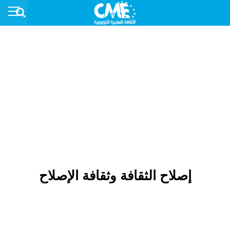
إصلاح الثقافة وثقافة الإصلاح