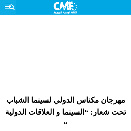
مهرجان مكناس الدولي لسينما الشباب
تحت شعار: “السينما و العلاقات الدولية
“