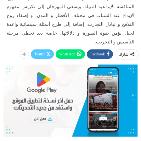
المنافسة الإبداعية النبيلة. ويسعى المهرجان إلى تكريس مفهوم
الإبداع عند الشباب في مختلف الأقطار و المدن، و إضفاء روح
التلاقح و تبادل التجارب، إضافة إلى طرح أسئلة سينمائية واعدة
لجيل يؤمن بقوة الصورة و دلالاتها، خاصة بعد تخطي مرحلة
التأسيس و التجريب.
Twitter
WhatsApp
Facebook
شارك