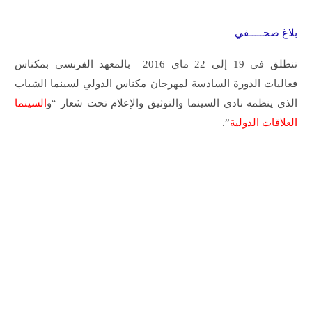
بلاغ صحـــــفي
تنطلق في 19 إلى 22 ماي 2016 بالمعهد الفرنسي بمكناس
فعاليات الدورة السادسة لمهرجان مكناس الدولي لسينما الشباب
الذي ينظمه نادي السينما والتوثيق والإعلام تحت شعار “و
السينما
العلاقات الدولية
”.