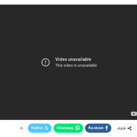
Twitter
WhatsApp
Facebook
شارك