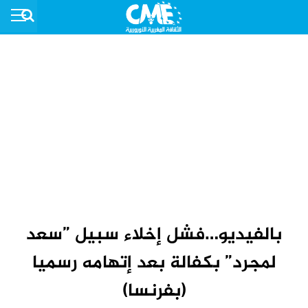
بالفيديو…فشل إخلاء سبيل ”سعد
لمجرد” بكفالة بعد إتهامه رسميا
(بفرنسا)