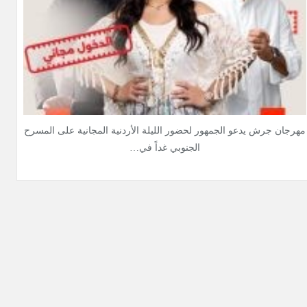
مهرجان جرش يدعو الجمهور لحضور الليلة الأردنية المجانية على المسرح
الجنوبي غداً في…