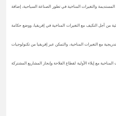
المستديمة والتغيرات المناخية في تطور الصناعة السياحية، إضافة
ئية من أجل التكيف مع التغيرات المناخية في إفريقيا، ووضع حكامة
يجية مع التغيرات المناخية، والتمكن عبر إفريقيا من تكنولوجيات
ناخية مع إيلاء الأولية لقطاع الفلاحة وإنجاز المشاريع المشتركة