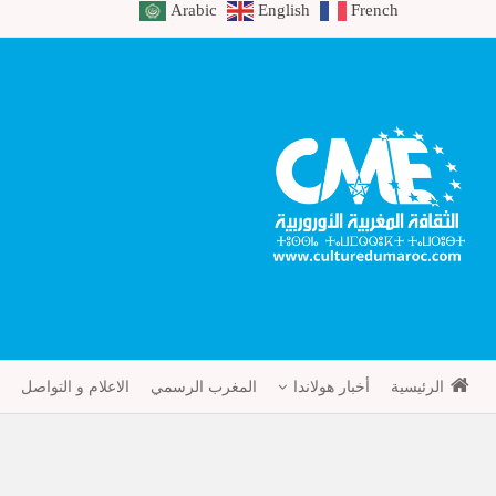
Arabic
English
French
الرئيسية
أخبار هولاندا
المغرب الرسمي
الاعلام و التواصل