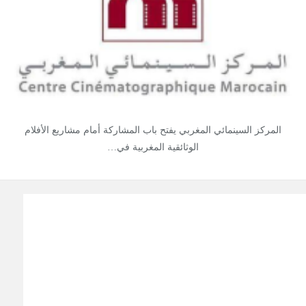
المركز السينمائي المغربي يفتح باب المشاركة أمام مشاريع الأفلام
الوثائقية المغربية في…