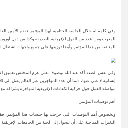
وفي كلمة له خلال الجلسة الختامية لهذا المؤتمر تقدم الأمين ال
المغرب ومن عدد من الدول الإفريقية الصديقة وكذا من دول أوروبي
المنبثقة من هذا المؤتمر وأيضا توزيعها على جميع واجهات اشتغا
وفي نفس الصدد أكد عبد الله بوصوف على عزم المجلس تعميق الأبحا
مواصلة العمل حول حركية الكفاءات الإفريقية المهاجرة بشراكة م
أهم توصيات المؤتمر
وبخصوص أهم التوصيات التي خرجت بها جلسات هذا المؤتمر، فقد 
التغيرات المناخية على أن تتحول إلى لجنة بين الجامعات الإفريقية ثم