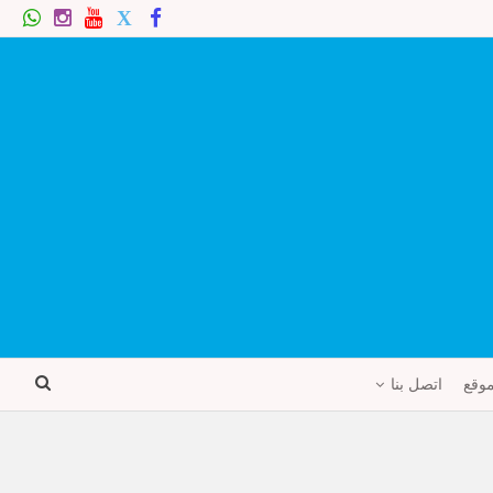
موقع
اتصل بنا