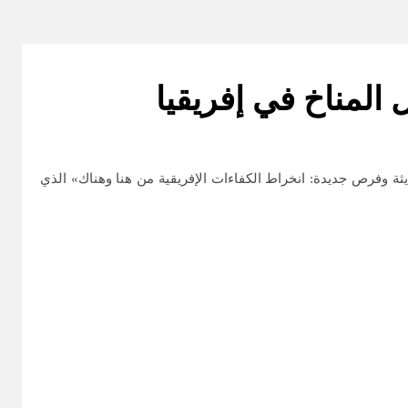
المناخ في إفريقيا
تكنولوجيات حديثة وفرص جديدة: انخراط الكفاءات الإفريقية من هنا وهناك» الذي