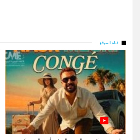
قناة الموقع