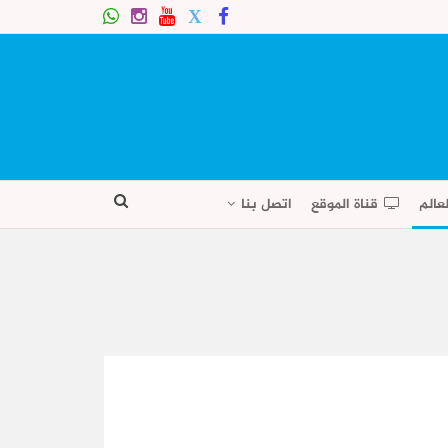
عالم
قناة الموقع
اتصل بنا