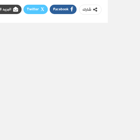
Facebook
Twitter
البريد ا
شارك