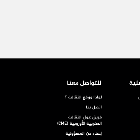
لية
للتواصل معنا
ل
لماذا موقع الثقافة ؟
اتصل بنا
فريق عمل الثقافة
المغربية الأوروبية (CME)
إعفاء من المسؤولية