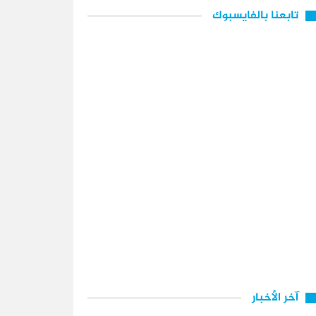
تابعنا بالفايسبوك
آخر الأخبار