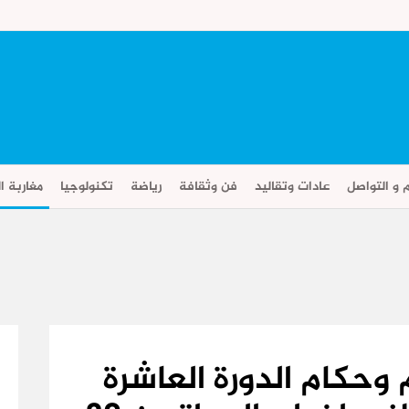
م و التواصل
عادات وتقاليد
فن وثقافة
رياضة
تكنولوجيا
مغاربة ال
وحكام الدورة العاشرة