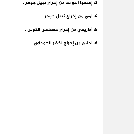
3، إفتحوا النوافذ من إخراج نبيل جوهر .
4، أمي من إخراج نبيل جوهر .
5، أمازيغي من إخراج مصطفى الكوش .
6، أحلام من إخراج لخضر الحمداوي .