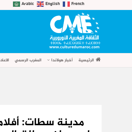
Arabic
English
French
الرئيسية
أخبار هولاندا
المغرب الرسمي
الاعلا
مدينة سطات: أفلام 