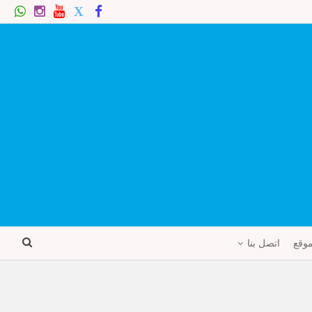
موقع
اتصل بنا