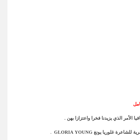
امل
الأمر الذي يزيدنا فخرا واعتزازا بهن .
.
YOUNG