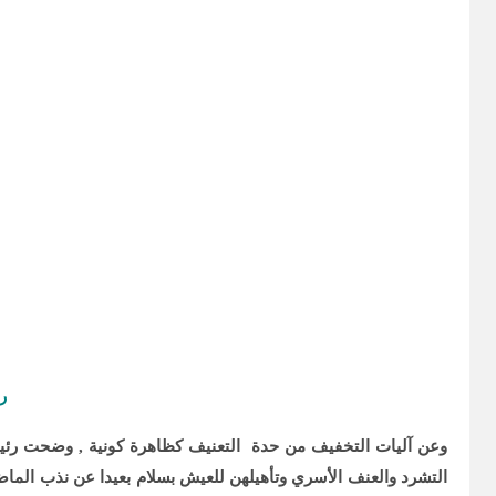
ر
وعن آليات التخفيف من حدة التعنيف كظاهرة كونية , وضحت رئيسة 
التشرد والعنف الأسري وتأهيلهن للعيش بسلام بعيدا عن نذب الماض