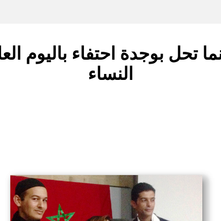
ا تحل بوجدة احتفاء باليوم ال
النساء