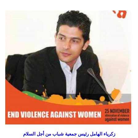
زكرياء الهامل رئيس جمعية شباب من أجل السلام