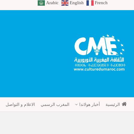
Arabic
English
French
الرئيسية
أخبار هولاندا
المغرب الرسمي
الاعلام و التواصل