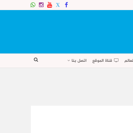
عالم
قناة الموقع
اتصل بنا