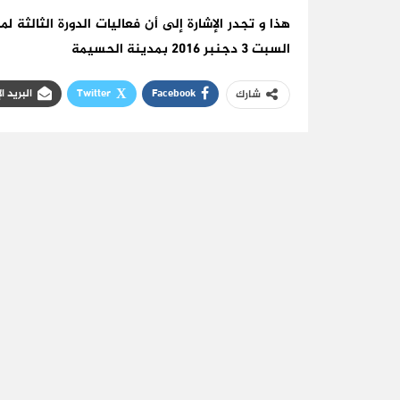
السبت 3 دجنبر 2016 بمدينة الحسيمة
Facebook
Twitter
البريد ا
شارك