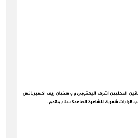
نانين المحليين اشرف اليعقوبي و و سفيان ريف اكسبريانس
نب قراءات شعرية للشاعرة الصاعدة سناء مقدم
.