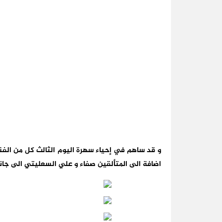
و قد ساهم في إحياء سهرة اليوم الثالث كل من الف
اضافة الى المتألقين صفاء و علي السعليتي الى جا