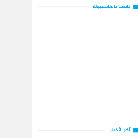
تابعنا بالفايسبوك
آخر الأخبار