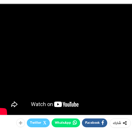
Twitter
WhatsApp
Facebook
شارك