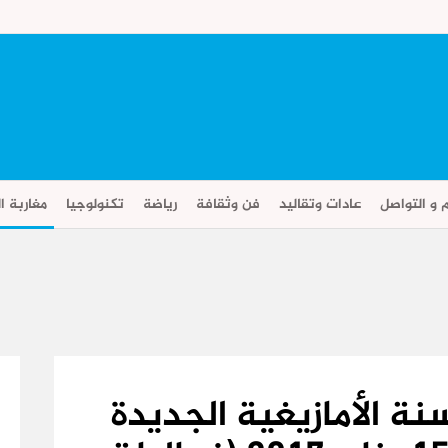
م و التواصل
عادات وتقاليد
فن وثقافة
رياضة
تكنولوجيا
مغاربة ال
ة الأمازيغية الجديدة