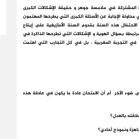
المشتركة في ملامسة جوهر و حقيقة الإشكالات الكبرى
 محاولة الإجابة عن الأسئلة الكبرى التي يطرحها المهتمون
لاحتفال هذه السنة بقدوم السنة الأمازيغية على إيقاع
لمرتبطة بسؤال الهوية و الإشكالات التي تطرحها الذاكرة في
 في التجربة المغربية ، بل في كل التجارب التي اهتمت
على ضوء الآخر أم أن الامتحان عادة ما يكون في علاقة هذه
لاقته بالعدل؟
اهزة ونموذج أحادي؟