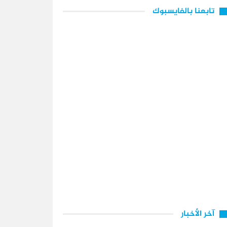
تابعنا بالفايسبوك
آخر الأخبار