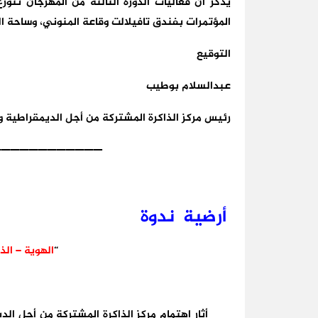
يذكر أن فعاليات الدورة الثالثة من المهرجان تت
المؤتمرات بفندق تافيلالت وقاعة المنوني، وساحة ال
التوقيع
عبدالسلام بوطيب
رئيس مركز الذاكرة المشتركة من أجل الديمقراطية و
————————————
أرضية ندوة
“
الهوية – الذ
أثار اهتمام مركز الذاكرة المشتركة من أجل الديم