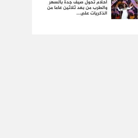
أحلام تحول صيف جدة بالسهر
والطرب من بعد ثلاثين عاما من
الذكريات على…