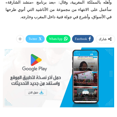
وأهله بالمملكة المغربية، وقال: «بعد برنامج «منشد الشارقة»
سأعمل على الانتهاء من مجموعة من الأناشيد التي أنوي طرحها
في الأسواق، وأشرع في جولة فنية داخل المغرب وخارجه.
Twitter
WhatsApp
Facebook
شارك