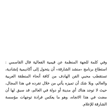
وفي كلمة للجهة المنظمة عن قيمية الفعالية قال القاسمي :
استطاع برنامج «منشد الشارقة» أن يتحول إلى أكاديمية إنشادية،
تستقطب محبي الفن الهادف من كافة أنحاء المنطقة العربية
والعالم، وبلا شك أن تميزه يأتي من خلال تفرده في هذا المجال،
حيث لا توجد هناك أي مدينة أو دولة في العالم، قد سبق لها أن
مضت في هذا الاتجاه، وهو ما يعكس فرادة توجهات مؤسسة
الشارقة للإعلام.