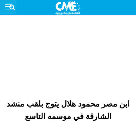
ابن مصر محمود هلال يتوج بلقب منشد
الشارقة في موسمه التاسع