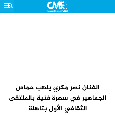
الفنان نصر مكري يلهب حماس
الجماهير في سهرة فنية بالملتقى
الثقافي الأول بتاهلة