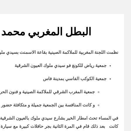
البطل المغربي محمد 
نظمت اللجنة المغربية للملاكمة الصينية بقاعة الاسمنت بسيدي ملو
جمعية رياض للكونغ فو سيدي ملوك العيون الشرقية
جمعية الكوكب الفاسي بمدينة فاس
جمعية المغرب الشرقي للملاكمة الصينية و فنون الح
و كانت المنافسة بين الجمعية جميلة و متكافئة حضور 
في المساء تحث امطار الخير بشارع سيدي ملوك بالعيون الشرقية 
كانت بعد ذلك قام في المرة الثانية بجر حافلات كبيرة مع سيارة