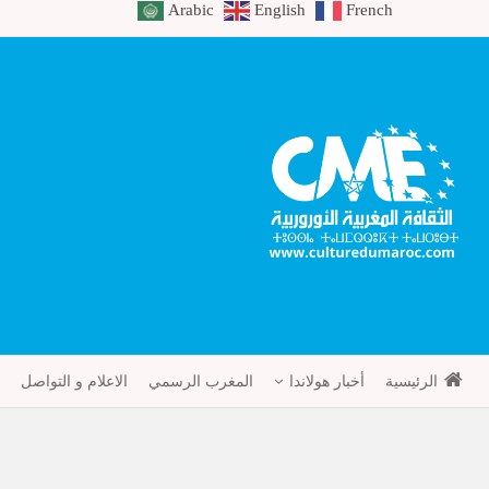
Arabic
English
French
الرئيسية
أخبار هولاندا
المغرب الرسمي
الاعلام و التواصل