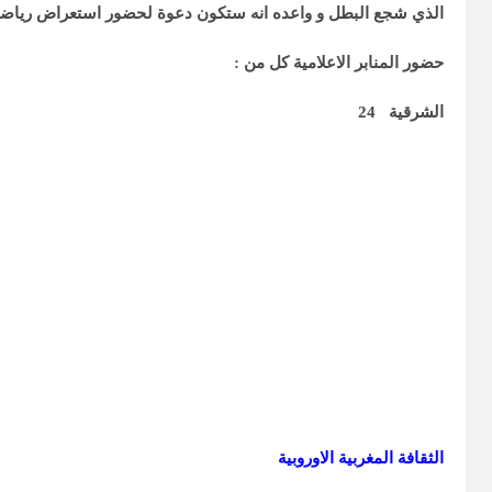
الذي شجع البطل و واعده انه ستكون دعوة لحضور استعراض رياضي اي
حضور المنابر الاعلامية كل من :
الشرقية 24
الثقافة المغربية الاوروبية