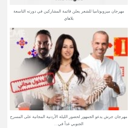
مهرجان ميزوبوتاميا للشعر يعلن قائمة المشاركين في دورته التاسعة
بلاهاي
مهرجان جرش يدعو الجمهور لحضور الليلة الأردنية المجانية على المسرح
الجنوبي غداً في…