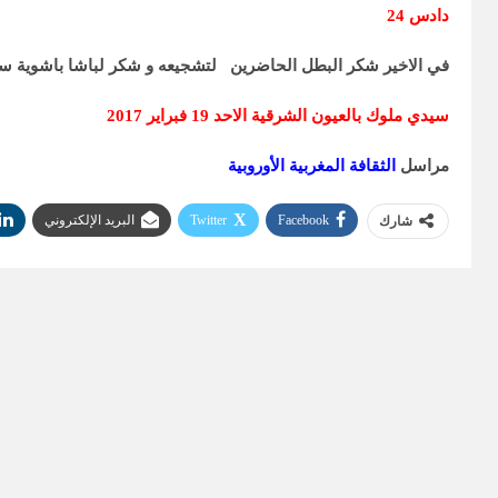
دادس 24
في الاخير شكر البطل الحاضرين لتشجيعه و شكر لباشا باشوية سي
سيدي ملوك بالعيون الشرقية الاحد 19 فبراير 2017
مراسل
الثقافة المغربية الأوروبية
Facebook
Twitter
البريد الإلكتروني
شارك