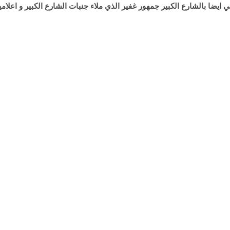
ضا بالشارع الكبير جمهور غفير الذي ملاء جنبات الشارع الكبير و اعلام