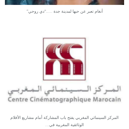
أنغام تعبر عن حبها لمدينة جدة …..“دي روحي”
المركز السينمائي المغربي يفتح باب المشاركة أمام مشاريع الأفلام
الوثائقية المغربية في…