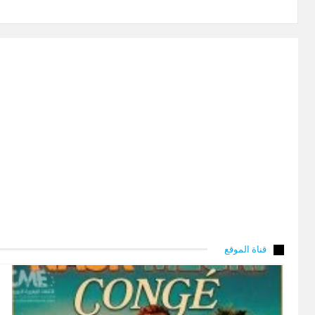
قناة الموقع