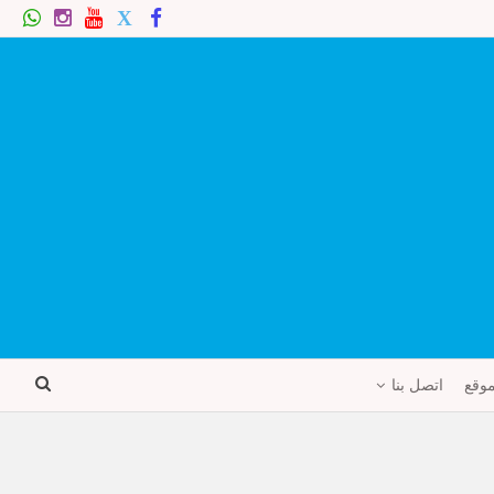
موقع
اتصل بنا