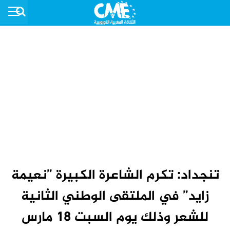
تنجداد: تكرم الشاعرة الكبيرة ”نعيمة
زايد” في الملتقى الوطني الثانية
للشعر وذلك يوم السبت 18 مارس