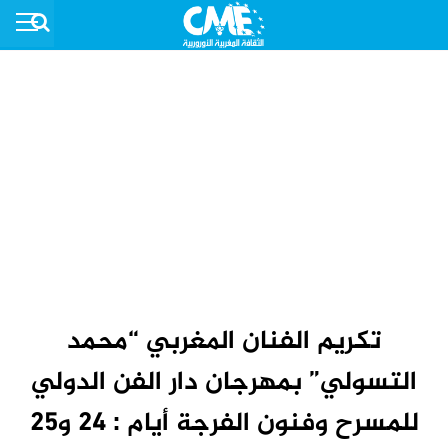
تكريم الفنان المغربي “محمد
التسولي” بمهرجان دار الفن الدولي
للمسرح وفنون الفرجة أيام : 24 و25