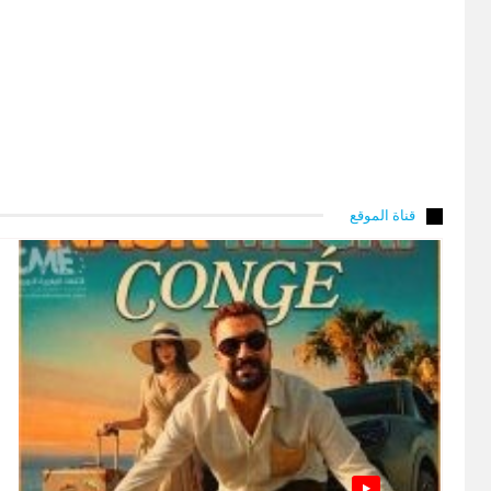
قناة الموقع