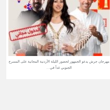
مهرجان جرش يدعو الجمهور لحضور الليلة الأردنية المجانية على المسرح
الجنوبي غداً في…