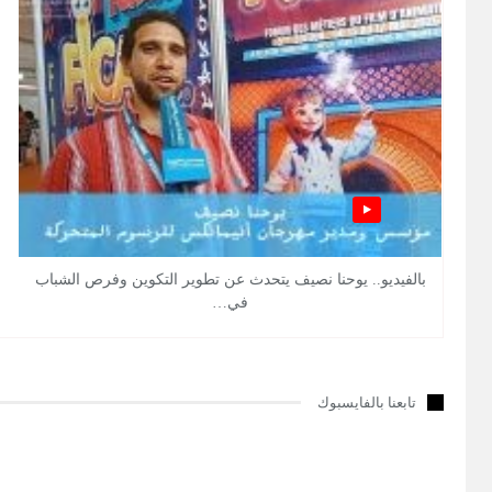
بالفيديو.. يوحنا نصيف يتحدث عن تطوير التكوين وفرص الشباب
في…
تابعنا بالفايسبوك