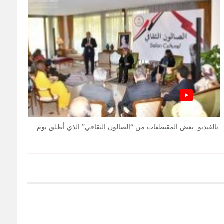
بالفيديو: بعض المقتطفات من “الصالون الثقافي” الذي أُطلق يوم…