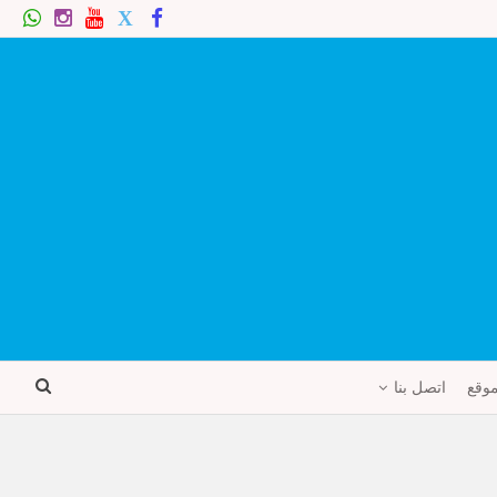
موقع
اتصل بنا