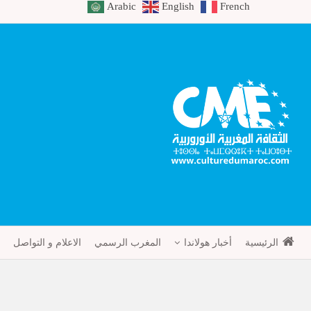
Arabic
English
French
الرئيسية
أخبار هولاندا
المغرب الرسمي
الاعلام و التواصل