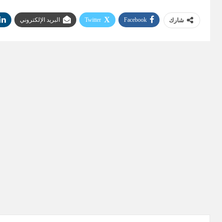
Facebook
Twitter
البريد الإلكتروني
شارك