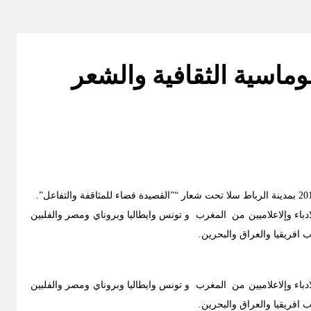
اسية الثقافية والشعر
ادباء وإلاعلاميين من المغرب و تونس وايطاليا وبروناي ومصر والفلبين
ب افريقيا والعراق والبحرين.
ادباء وإلاعلاميين من المغرب و تونس وايطاليا وبروناي ومصر والفلبين
ب افريقيا والعراق والبحرين.