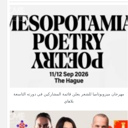
مهرجان ميزوبوتاميا للشعر يعلن قائمة المشاركين في دورته التاسعة
بلاهاي