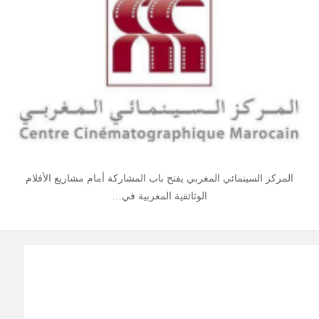
المركز السينمائي المغربي يفتح باب المشاركة أمام مشاريع الأفلام
الوثائقية المغربية في…