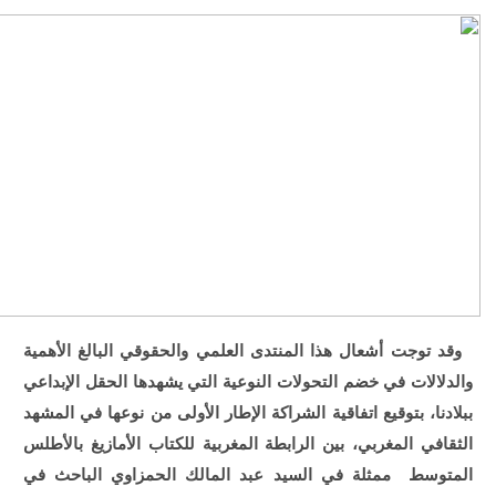
وقد توجت أشعال هذا المنتدى العلمي والحقوقي البالغ الأهمية
والدلالات في خضم التحولات النوعية التي يشهدها الحقل الإبداعي
ببلادنا، بتوقيع اتفاقية الشراكة الإطار الأولى من نوعها في المشهد
الثقافي المغربي، بين الرابطة المغربية للكتاب الأمازيغ بالأطلس
المتوسط ممثلة في السيد عبد المالك الحمزاوي الباحث في