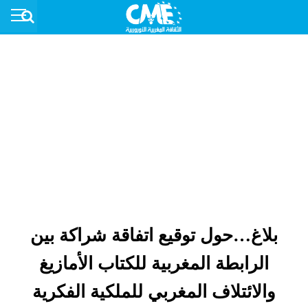
بلاغ…حول توقيع اتفاقة شراكة بين
الرابطة المغربية للكتاب الأمازيغ
والائتلاف المغربي للملكية الفكرية