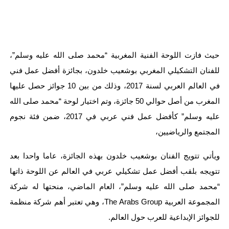
حيث فازت اللوحة الفنية المغربية “محمد صلى الله عليه وسلم”،
للفنان التشكيلي المغربي بوشعيب خلدون، بجائزة أفضل عمل فني
في العالم العربي لسنة 2017، وذلك من بين 10 جوائز حصل عليها
المغرب من أصل حوالي 50 جائزة، وتم اختيار لوحة “محمد صلى الله
عليه وسلم” كأفضل عمل فني عربي في 2017، ضمن فئة نجوم
المجتمع والرياضيين،
ويأتي تتويج الفنان بوشعيب خلدون بهذه الجائزة، عاما واحدا بعد
تتويجه بلقب أفضل عمل تشكيلي عربي في العالم عن اللوحة ذاتها
“محمد صلى الله عليه وسلم”، العام الماضي، منحتها له شركة
المجموعة العربية The Arabs Group، وهي تعتبر أهم شركة منظمة
للجوائز الإبداعية للعرب حول العالم.