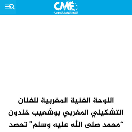
اللوحة الفنية المغربية للفنان
التشكيلي المغربي بوشعيب خلدون
“محمد صلى الله عليه وسلم” تحصد