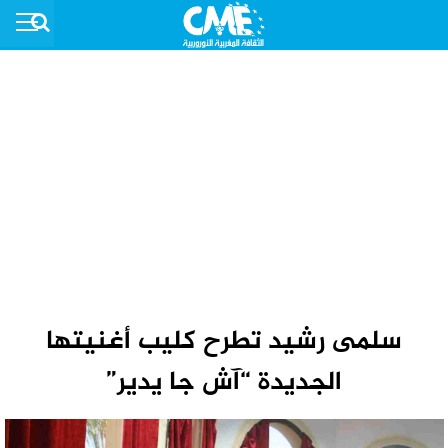
سلمى رشيد تطرح كليب أغنيتها
الجديدة “آش جا يدير”