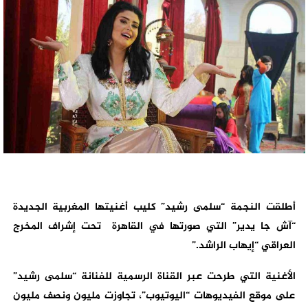
أطلقت النجمة “سلمى رشيد” كليب أغنيتها المغربية الجديدة
“آش جا يدير” التي صورتها في القاهرة تحت إشراف المخرج
العراقي “إيهاب الراشد.”
الأغنية التي طرحت عبر القناة الرسمية للفنانة “سلمى رشيد”
على موقع الفيديوهات “اليوتيوب”، تجاوزت مليون ونصف مليون