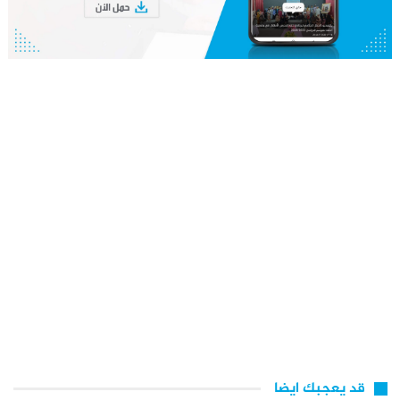
قد يعجبك ايضا