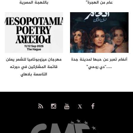
عام من الهجرة”
باللهجة المصرية
أنغام تعبر عن حبها لمدينة جدة
مهرجان ميزوبوتاميا للشعر يعلن
…..“دي روحي”
قائمة المشاركين في دورته
التاسعة بلاهاي