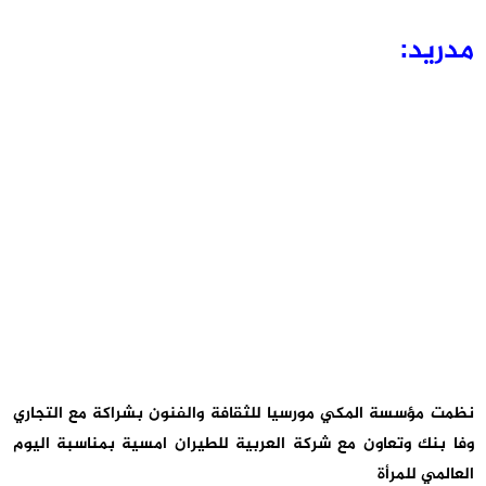
مدريد:
نظمت مؤسسة المكي مورسيا للثقافة والفنون بشراكة مع التجاري
وفا بنك وتعاون مع شركة العربية للطيران امسية بمناسبة اليوم
العالمي للمرأة