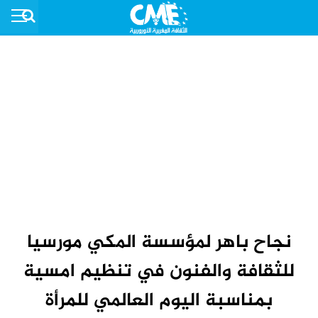
نجاح باهر لمؤسسة المكي مورسيا
للثقافة والفنون في تنظيم امسية
بمناسبة اليوم العالمي للمرأة