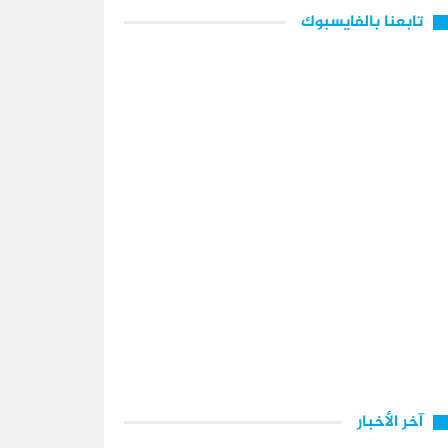
تابعنا بالفايسبوك
آخر الأخبار