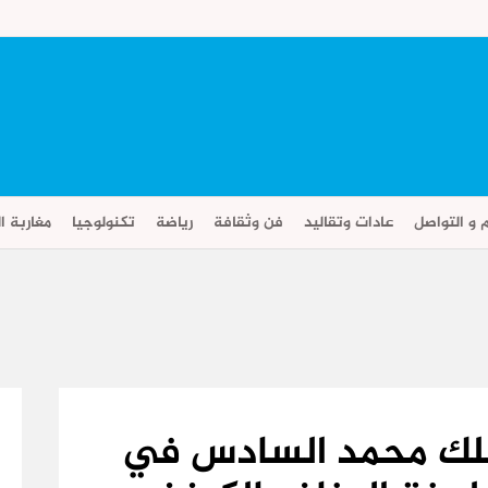
م و التواصل
عادات وتقاليد
فن وثقافة
رياضة
تكنولوجيا
مغاربة ال
ملك محمد السادس في