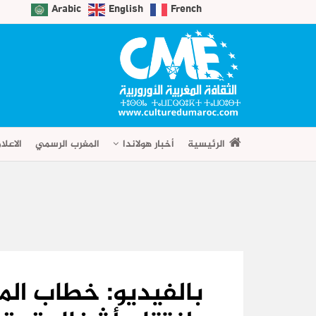
Arabic
English
French
الرئيسية
أخبار هولاندا
المغرب الرسمي
الاعلا
بالفيديو: خطاب ال