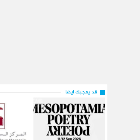
قد يعجبك ايضا