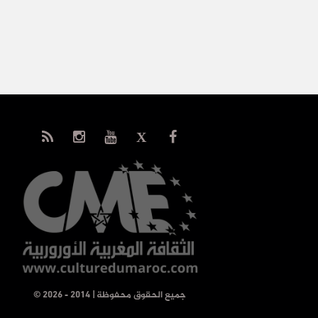
© جميع الحقوق محفوظة | 2014 - 2026