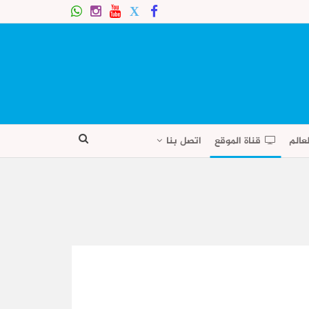
عالم
قناة الموقع
اتصل بنا