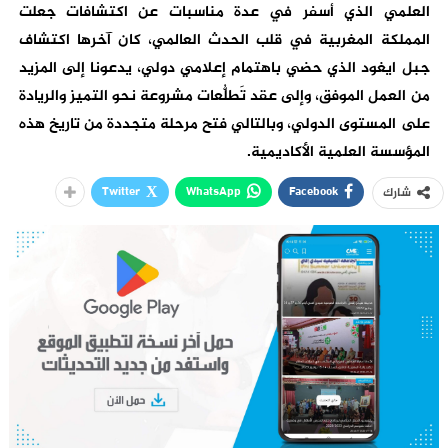
العلمي الذي أسفر في عدة مناسبات عن اكتشافات جعلت
المملكة المغربية في قلب الحدث العالمي، كان آخرها اكتشاف
جبل ايغود الذي حضي باهتمام إعلامي دولي، يدعونا إلى المزيد
من العمل الموفق، وإلى عقد تَطلُّعات مشروعة نحو التميز والريادة
على المستوى الدولي، وبالتالي فتح مرحلة متجددة من تاريخ هذه
المؤسسة العلمية الأكاديمية.
Twitter
WhatsApp
Facebook
شارك