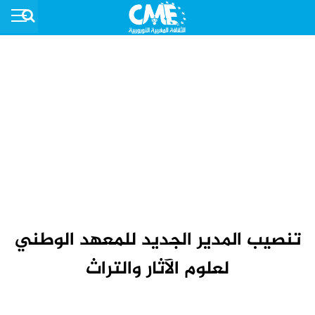
تنصيب المدير الجديد للمعهد الوطني
لعلوم الآثار والتراث