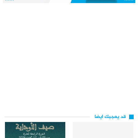
قد يعجبك ايضا