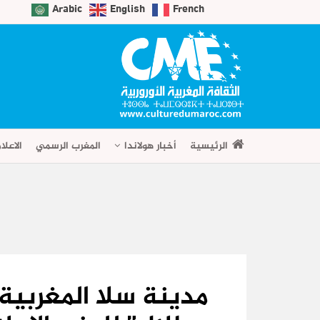
Arabic
English
French
الرئيسية
أخبار هولاندا
المغرب الرسمي
الاعلا
مدينة سلا المغربية