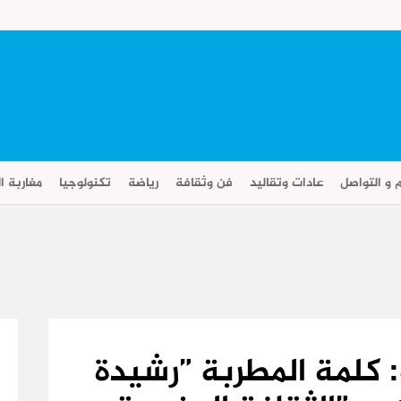
م و التواصل
عادات وتقاليد
فن وثقافة
رياضة
تكنولوجيا
مغاربة ال
: كلمة المطربة ”رشيدة