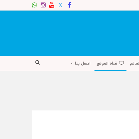
عالم
قناة الموقع
اتصل بنا