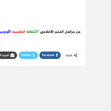
من مراسل المنبر الاعلامي “
الثقافة
المغربية
الأوروبي
Facebook
Twitter
البريد ا
شارك