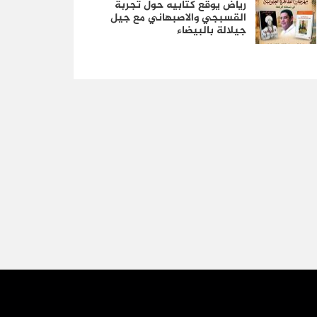
رياض يوقع كتابيه حول تجربة
القسبجي والاصبهاني مع جيل
جيلالة بالبيضاء