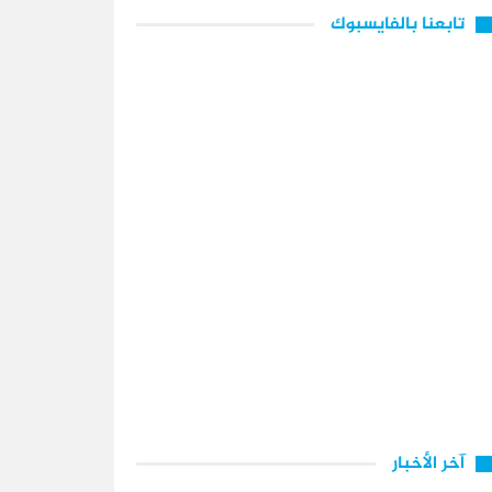
تابعنا بالفايسبوك
آخر الأخبار