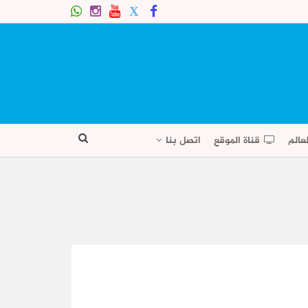
عالم
قناة الموقع
اتصل بنا