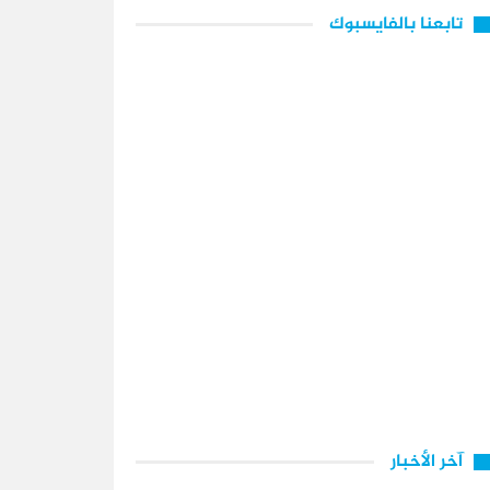
تابعنا بالفايسبوك
آخر الأخبار