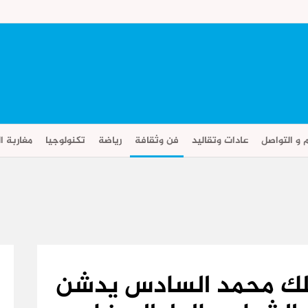
م و التواصل
عادات وتقاليد
فن وثقافة
رياضة
تكنولوجيا
مغاربة ال
لملك محمد السادس يدشن