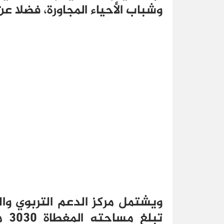
وشباب الأحياء المجاورة، فضلا عن
ويشتمل مركز الدعم التربوي وا
تبل