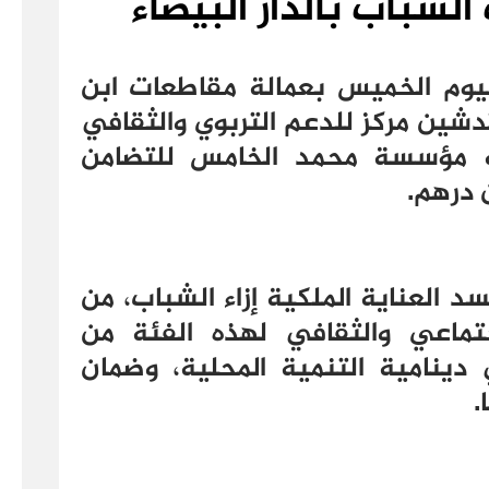
الشباب بالدار البيضاء
يوم الخميس بعمالة مقاطعات ابن
دشين مركز للدعم التربوي والثقافي
ته مؤسسة محمد الخامس للتضامن
سد العناية الملكية إزاء الشباب، من
اجتماعي والثقافي لهذه الفئة من
 دينامية التنمية المحلية، وضمان
.