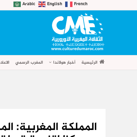
Arabic
English
French
الرئيسية
أخبار هولاندا
المغرب الرسمي
الاعلا
المملكة المغربية: ا