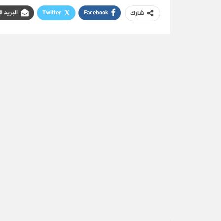
Facebook
Twitter
البريد ا
شارك