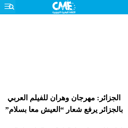
الجزائر: مهرجان وهران للفيلم العربي
بالجزائر يرفع شعار “العيش معا بسلام”