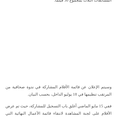
المسابقات الثلاث بمجموع 30 فيلما.
وسيتم الإعلان عن قائمة الأفلام المشاركة في ندوة صحافية من
المرتقب تنظيمها في 18 يوليو الداخل، بحسب البيان.
ففي 15 مايو الماضي أغلق باب التسجيل للمشاركة، حيث تم عرض
الأفلام على لجنة المشاهدة لانتقاء قائمة الأعمال النهائية التي