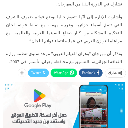
تشارك في الدورة الـ11 من المهرجان.
وأشارت الإدارة إلى أنّها “تقوم حاليا بوضع قوائم ضيوف الشرف
التي تضمّ أسماء جزائرية وعربية مهمة، مع ضبط قوائم لجان
التحكيم المشكلة من كبار صناع السينما العربية والعالمية، مع
مراعاة التوازن العربي في عملية انتقاء قوائم اللجان”.
ونذكر أن مهرجان “وهران للفيلم العربي” موعد سنوي تنظمه وزارة
الثقافة الجزائرية، بالتنسيق مع محافظة وهران، تأسس في 2007.
Twitter
WhatsApp
Facebook
شارك