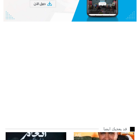
قد يعجبك ايضا