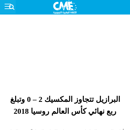
البرازيل تتجاوز المكسيك 2 – 0 وتبلغ
ربع نهائي كأس العالم روسيا 2018