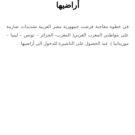
أراضيها
في خطوة مفاجىة فرضت جمهورية مصر العربية تشديدات صارمة
على مواطني المغرب العربي( المغرب- الجزائر – تونس – ليبيا –
موريتانيا ). عند الحصول على التاشيرة للدخول الى أراضيها .