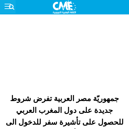
جمهوريّة مصر العربية تفرض شروط
جديدة على دول المغرب العربي
للحصول على تأشيرة سفر للدخول الى