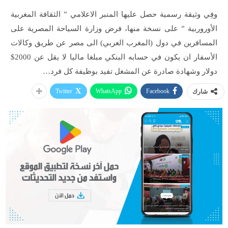
وفِي وثيقة رسمية حصل عليها المنبر الاعلامي ” الثقافة المغربية
الأوروربية ” على نسخة منها، فرض وزارة السياحة المصرية على
المسافرين في دول (المغرب العربي) الى مصر عن طريق وكالات
الأسفار ان يكون في حسابه البنكي مبلغا ماليا لا يقل عن 2000$
دولار وشهادة صادرة عن المشغل تفيد بوظيفة كل فرد…
Twitter
WhatsApp
Facebook
شارك