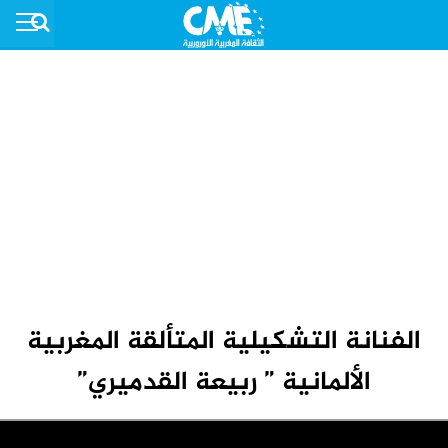
الفنانة التشكيلية المتألقة المغربية
الألمانية ” ربيعة القدميري”