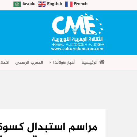
Arabic
English
French
الرئيسية
أخبار هولاندا
المغرب الرسمي
الاعلا
مراسم استبدال كسوة 