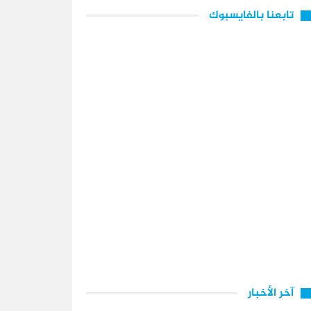
تابعنا بالفايسبوك
آخر الأخبار