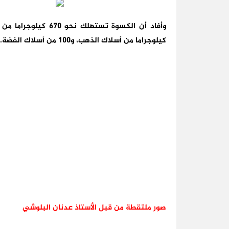
كيلوجراما من أسلاك الذهب، و100 من أسلاك الفضة.
صور ملتقطة من قبل الأستاذ عدنان البلوشي