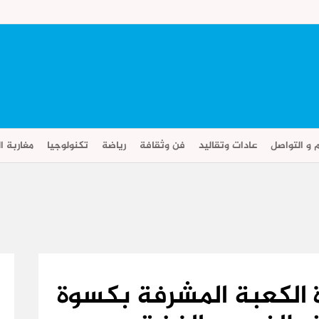
م و التواصل
عادات وتقاليد
فن وثقافة
رياضة
تكنولوجيا
مغاربة ال
الكعبة المشرفة بكسوة