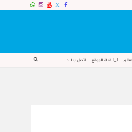
عالم
قناة الموقع
اتصل بنا