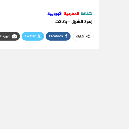
الثقافة
المغربية
الأوروبية
زهرة الشرق – وكالات
Facebook
Twitter
البريد ا
شارك