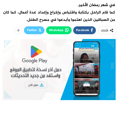
في شهر رمضان الأخير.
كما قام الراحل بكتابة واقتباس وإخراج وإعداد عدة أعمال، كما كان
من السباقين الذين اهتموا وأبدعوا في مسرح الطفل.
Twitter
WhatsApp
Facebook
شارك