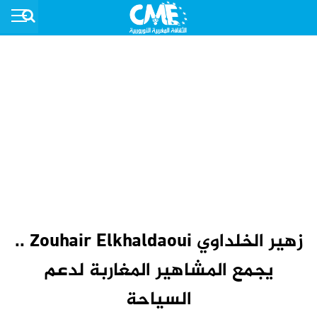
زهير الخلداوي Zouhair Elkhaldaoui ..
يجمع المشاهير المغاربة لدعم
السياحة