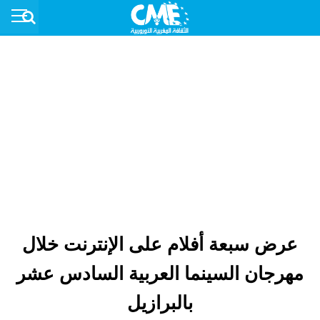
عرض سبعة أفلام على الإنترنت خلال
مهرجان السينما العربية السادس عشر
بالبرازيل