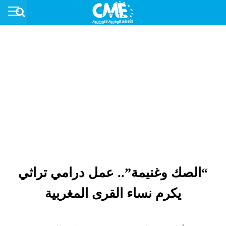
“الصك وغنيمة”.. عمل درامي تراثي
يكرم نساء القرى المغربية