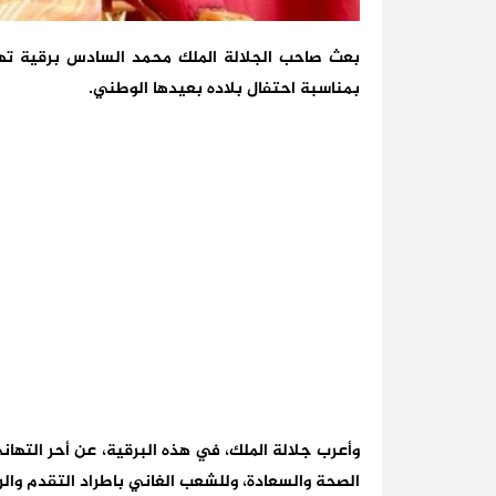
بعث صاحب الجلالة الملك محمد السادس برقية تهنئ
بمناسبة احتفال بلاده بعيدها الوطني.
وأعرب جلالة الملك، في هذه البرقية، عن أحر التهان
الصحة والسعادة، وللشعب الغاني باطراد التقدم والر