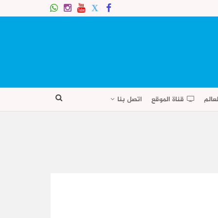
عالم
قناة الموقع
اتصل بنا