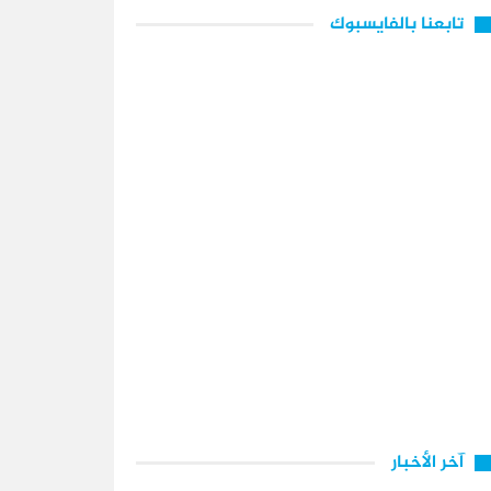
تابعنا بالفايسبوك
آخر الأخبار