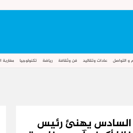
م و التواصل
عادات وتقاليد
فن وثقافة
رياضة
تكنولوجيا
مغاربة ال
 السادس يهنئ رئيس