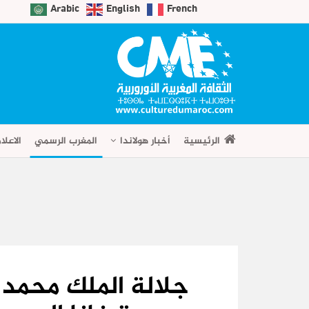
Arabic
English
French
الرئيسية
أخبار هولاندا
المغرب الرسمي
الاعلا
جلالة الملك محمد