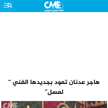
هاجر عدنان تعود بجديدها الفني “
لعسل”