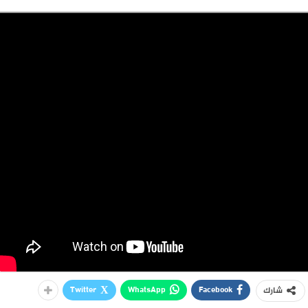
Twitter
WhatsApp
Facebook
شارك