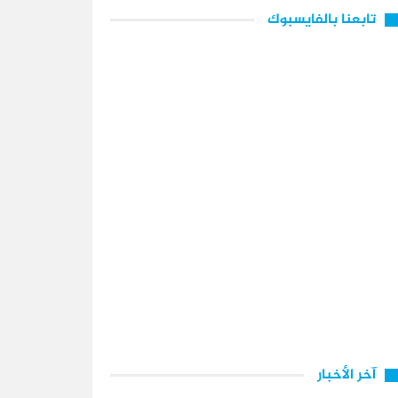
تابعنا بالفايسبوك
آخر الأخبار