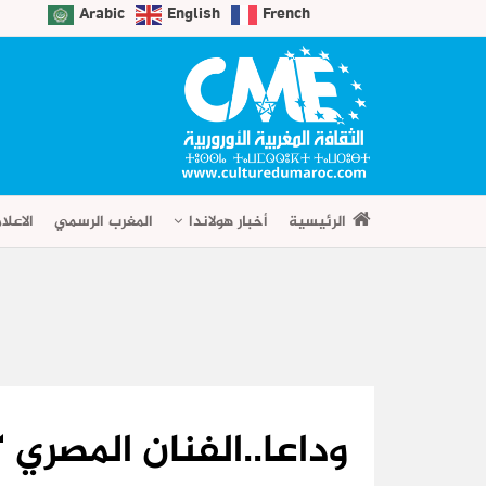
Arabic
English
French
الرئيسية
أخبار هولاندا
المغرب الرسمي
الاعلا