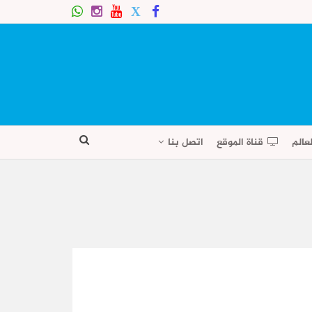
عالم
قناة الموقع
اتصل بنا