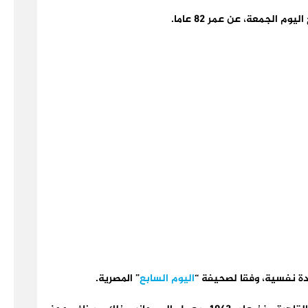
الجمعة، عن عمر 82 عاما.
ة نفسية، وفقا لصحيفة “
اليوم السابع
” المصرية.