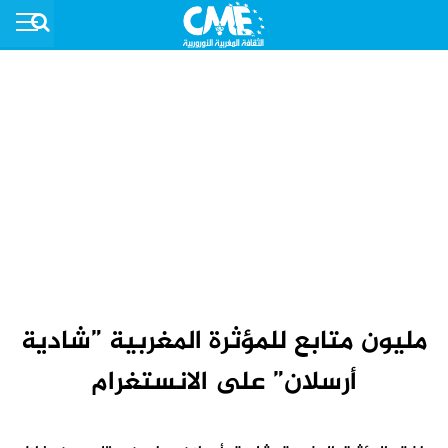
مليون متابع للمؤثرة المغربية ”شادية
أرسلان” على الانستغرام