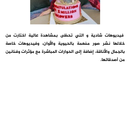
فيديوهات شادية و التي تحظى بمشاهدة عالية اختارت من
خلالها نشر صور مفعمة بالحيوية والأوان، وفيديوهات خاصة
بالجمال والأناقة، إضافة إلى الحوارات المباشرة مع مؤثرات وفنانين
من أصدقائها.