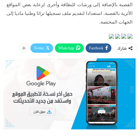
القصبة بالإضافة إلى ورشات للنظافة وأخرى لرعاية بعض المواقع
الأثرية بالقصبة، استعدادا لتقديم ملف تسجيلها تراثا وطنيا ماديا إلى
الجهات المختصة.
Twitter
WhatsApp
Facebook
شارك