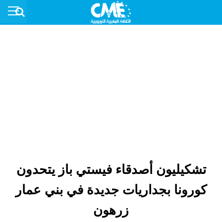
تشكيليون أصدقاء فيستي باز يتحدون
كورونا بجداريات جديدة في بني عمار
زرهون