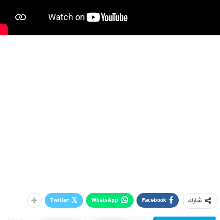
Twitter
WhatsApp
Facebook
شارك